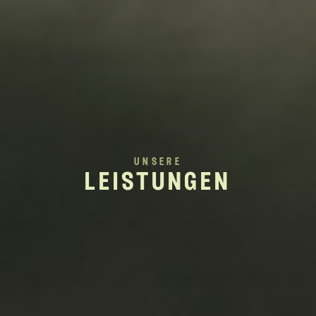
unsere
leistungen