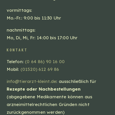
vormittags:
Mo.-Fr.: 9:00 bis 11:30 Uhr
nachmittags:
Mo, Di, Mi, Fr: 14:00 bis 17:00 Uhr
kontakt
Telefon:
(0 64 86) 90 16 00
Mobil:
(01520) 612 69 86
info@tierarzt-kleint.de
: ausschließlich für
Rezepte oder Nachbestellungen
(abgegebene Medikamente können aus
arzneimittelrechtlichen Gründen nicht
zurückgenommen werden)