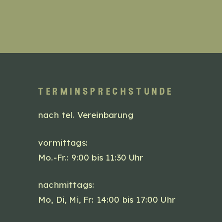
terminsprechstunde
nach tel. Vereinbarung
vormittags:
Mo.-Fr.: 9:00 bis 11:30 Uhr
nachmittags:
Mo, Di, Mi, Fr: 14:00 bis 17:00 Uhr