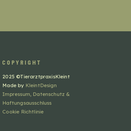
copyright
2025 ©TierarztpraxisKleint
Made by
KleintDesign
Impressum,
Datenschutz &
Haftungsausschluss
Cookie Richtlinie