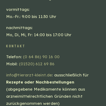
vormittags:
Mo.-Fr.: 9:00 bis 11:30 Uhr
nachmittags:
Mo, Di, Mi, Fr: 14:00 bis 17:00 Uhr
kontakt
Telefon:
(0 64 86) 90 16 00
Mobil:
(01520) 612 69 86
info@tierarzt-kleint.de
: ausschließlich für
Rezepte oder Nachbestellungen
(abgegebene Medikamente können aus
arzneimittelrechtlichen Gründen nicht
zurückgenommen werden)