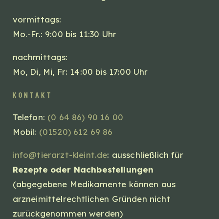
vormittags:
Mo.-Fr.: 9:00 bis 11:30 Uhr
nachmittags:
Mo, Di, Mi, Fr: 14:00 bis 17:00 Uhr
kontakt
Telefon:
(0 64 86) 90 16 00
Mobil:
(01520) 612 69 86
info@tierarzt-kleint.de
: ausschließlich für
Rezepte oder Nachbestellungen
(abgegebene Medikamente können aus
arzneimittelrechtlichen Gründen nicht
zurückgenommen werden)