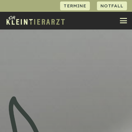
TERMINE
NOTFALL